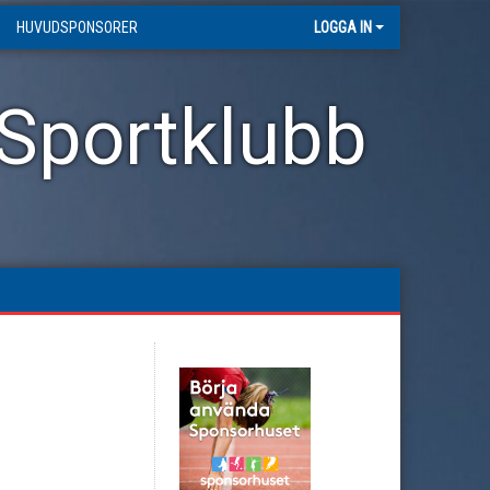
HUVUDSPONSORER
LOGGA IN
 Sportklubb