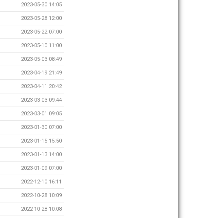
2023-05-30 14:05
2023-05-28 12:00
2023-05-22 07:00
2023-05-10 11:00
2023-05-03 08:49
2023-04-19 21:49
2023-04-11 20:42
2023-03-03 09:44
2023-03-01 09:05
2023-01-30 07:00
2023-01-15 15:50
2023-01-13 14:00
2023-01-09 07:00
2022-12-10 16:11
2022-10-28 10:09
2022-10-28 10:08