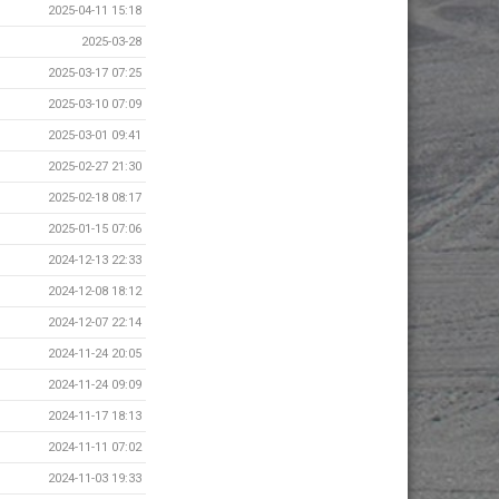
2025-04-11 15:18
2025-03-28
2025-03-17 07:25
2025-03-10 07:09
2025-03-01 09:41
2025-02-27 21:30
2025-02-18 08:17
2025-01-15 07:06
2024-12-13 22:33
2024-12-08 18:12
2024-12-07 22:14
2024-11-24 20:05
2024-11-24 09:09
2024-11-17 18:13
2024-11-11 07:02
2024-11-03 19:33