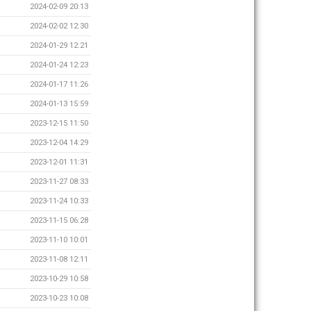
2024-02-09 20:13
2024-02-02 12:30
2024-01-29 12:21
2024-01-24 12:23
2024-01-17 11:26
2024-01-13 15:59
2023-12-15 11:50
2023-12-04 14:29
2023-12-01 11:31
2023-11-27 08:33
2023-11-24 10:33
2023-11-15 06:28
2023-11-10 10:01
2023-11-08 12:11
2023-10-29 10:58
2023-10-23 10:08