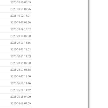
2023-10-16 08:35
2023-10-09 07:26
2023-10-02 11:01
2023-09-25 06:56
2023-09-24 19:57
2023-09-10 07:00
2023-09-03 13:56
2023-08-30 11:02
2023-08-21 11:09
2023-08-14 07:00
2023-08-07 08:38
2023-06-27 19:20
2023-06-26 11:46
2023-06-26 11:42
2023-06-26 07:00
2023-06-19 07:09