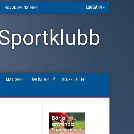
HUVUDSPONSORER
LOGGA IN
 Sportklubb
MATCHER
TÄVLINGAR
KLUBBLOTTERI