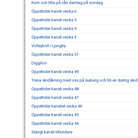
Kom och titta på vårt damlag på söndag
Öppettider kansli vecka 6
Öppettider kansli vecka 5
Öppettider kansli vecka 4
Öppettider kansli vecka 3
Volleyboll i Ljungby
Öppettider kansli vecka 51
Diggiloo
Öppettider kansli vecka 49
Träna skidåkning med oss på Isaberg och bli en duktig skid
Öppettider kansli vecka 48
Öppettider kansli vecka 47
Öppettider kansliet vecka 46
Öppettider kansli vecka 45
Öppettider kansli vecka 44
Stängt kansli tillsvidare