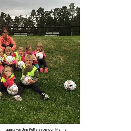
träningarna var Jim Pettersson och Marina