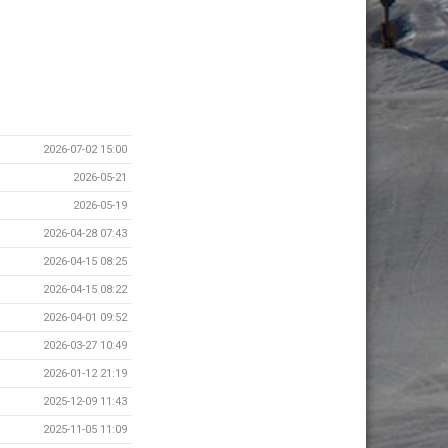
2026-07-02 15:00
2026-05-21
2026-05-19
2026-04-28 07:43
2026-04-15 08:25
2026-04-15 08:22
2026-04-01 09:52
2026-03-27 10:49
2026-01-12 21:19
2025-12-09 11:43
2025-11-05 11:09