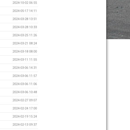
2024-10-02 06:55
2024-05-17 14:11
2024-03-28 13:51
2024-03-28 10:33
2024-03-25 11:26
2024-03-21 08:24
2024-03-18 08:00
2024-03-11 11:55
2024-03-06 14:31
2024-03-06 11:57
2024-03-06 11:06
2024-03-06 10:48
2024-02-27 09:07
2024-02-24 17:00
2024-02-19 15:24
2024-02-13 09:37