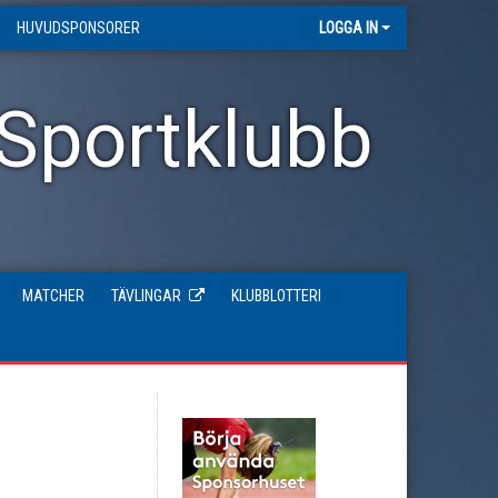
HUVUDSPONSORER
LOGGA IN
 Sportklubb
MATCHER
TÄVLINGAR
KLUBBLOTTERI