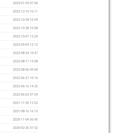
2023-01-09 07:00
2022-12-10 16:11
2022-10-28 10:09
2022-10-28 10:08
2022-10-07 12:24
2022-09-09 12:12
2022-08-24 10:47
2022-08-17 13:08
2022-08-06 09:00
2022-06-27 10:16
2022-06-16 14:25
2022-06-02 07:59
2021-11-30 12:52
2021-08-16 16:15
2020-11-04 05:45
2020-02-26 07:52