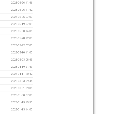
2023-06-26 11:46
2023-06-26 11:42
2023-06-26 07:00
2023-06-19 07:09
2023-05-30 14:05
2023-05-28 12:00
2023-05-22 07:00
2023-05-10 11:00
2023-05-03 08:49
2023-04-19 21:49
2023-04-11 20:42
2023-03-03 09:44
2023-03-01 09:05
2023-01-30 07:00
2023-01-15 15:50
2023-01-13 14:00