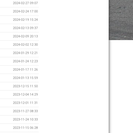
2024-02-27 09:07
2024-02-24 17:00
2024-02-19 15:24
2024-02-13 09:37
2024-02-09 20:13
2024-02-02 12:30
2024-01-29 12:21
2024-01-24 12:23
2024-01-17 11:26
2024-01-13 15:59
2023-12-15 11:50
2023-12-04 14:29
2023-12-01 11:31
2023-11-27 08:33
2023-11-24 10:33
2023-11-15 06:28