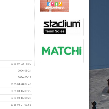
2026-07-02 15:00
2026-05-21
2026-05-19
2026-04-28 07:43
2026-04-15 08:25
2026-04-15 08:22
2026-04-01 09:52