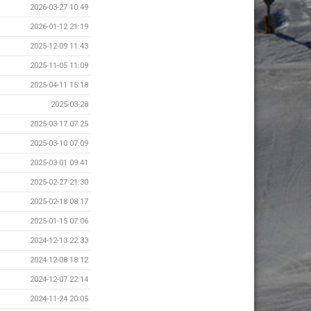
2026-03-27 10:49
2026-01-12 21:19
2025-12-09 11:43
2025-11-05 11:09
2025-04-11 15:18
2025-03-28
2025-03-17 07:25
2025-03-10 07:09
2025-03-01 09:41
2025-02-27 21:30
2025-02-18 08:17
2025-01-15 07:06
2024-12-13 22:33
2024-12-08 18:12
2024-12-07 22:14
2024-11-24 20:05