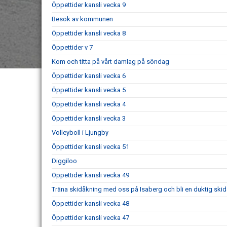
Öppettider kansli vecka 9
Besök av kommunen
Öppettider kansli vecka 8
Öppettider v 7
Kom och titta på vårt damlag på söndag
Öppettider kansli vecka 6
Öppettider kansli vecka 5
Öppettider kansli vecka 4
Öppettider kansli vecka 3
Volleyboll i Ljungby
Öppettider kansli vecka 51
Diggiloo
Öppettider kansli vecka 49
Träna skidåkning med oss på Isaberg och bli en duktig skid
Öppettider kansli vecka 48
Öppettider kansli vecka 47