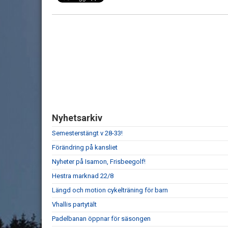
Nyhetsarkiv
Semesterstängt v 28-33!
Förändring på kansliet
Nyheter på Isamon, Frisbeegolf!
Hestra marknad 22/8
Längd och motion cykelträning för barn
Vhallis partytält
Padelbanan öppnar för säsongen