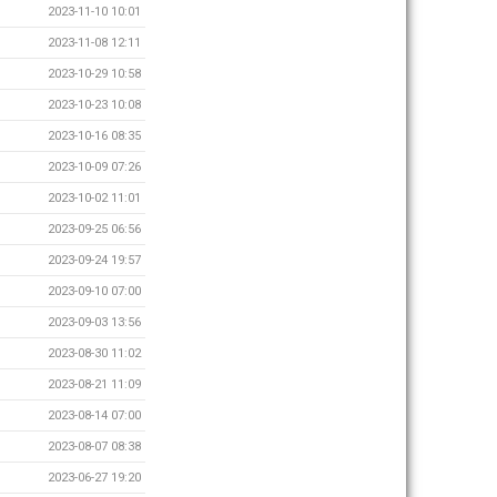
2023-11-10 10:01
2023-11-08 12:11
2023-10-29 10:58
2023-10-23 10:08
2023-10-16 08:35
2023-10-09 07:26
2023-10-02 11:01
2023-09-25 06:56
2023-09-24 19:57
2023-09-10 07:00
2023-09-03 13:56
2023-08-30 11:02
2023-08-21 11:09
2023-08-14 07:00
2023-08-07 08:38
2023-06-27 19:20