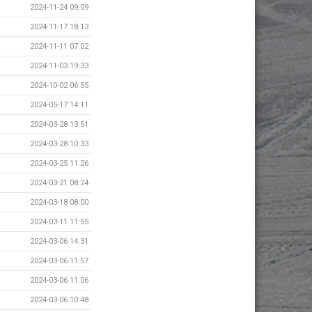
2024-11-24 09:09
2024-11-17 18:13
2024-11-11 07:02
2024-11-03 19:33
2024-10-02 06:55
2024-05-17 14:11
2024-03-28 13:51
2024-03-28 10:33
2024-03-25 11:26
2024-03-21 08:24
2024-03-18 08:00
2024-03-11 11:55
2024-03-06 14:31
2024-03-06 11:57
2024-03-06 11:06
2024-03-06 10:48