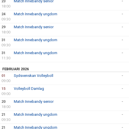
23
Match Innebandy senior
-
18:00
24
Match Innebandy ungdom
-
09:30
29
Match Innebandy senior
-
18:00
31
Match Innebandy ungdom
-
09:30
31
Match Innebandy ungdom
-
11:30
FEBRUARI 2026
01
Sydsvenskan Volleyboll
-
09:00
15
Volleyboll Damlag
-
09:00
20
Match Innebandy senior
-
18:00
21
Match Innebandy ungdom
-
09:30
21
Match Innebandy ungdom
-