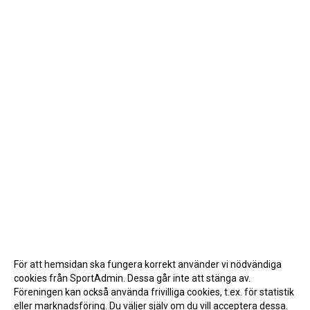
För att hemsidan ska fungera korrekt använder vi nödvändiga
cookies från SportAdmin. Dessa går inte att stänga av.
Föreningen kan också använda frivilliga cookies, t.ex. för statistik
eller marknadsföring. Du väljer själv om du vill acceptera dessa.