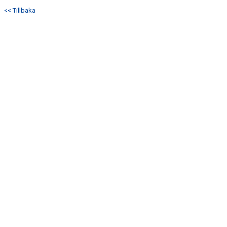
<< Tillbaka