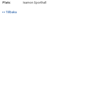
Plats:
Isamon Sporthall
<< Tillbaka