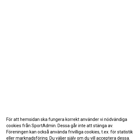
För att hemsidan ska fungera korrekt använder vi nödvändiga
cookies från SportAdmin. Dessa går inte att stänga av.
Föreningen kan också använda frivilliga cookies, t.ex. för statistik
eller marknadsföring. Du väljer själv om du vill acceptera dessa.