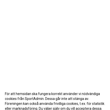
För att hemsidan ska fungera korrekt använder vi nödvändiga
cookies från SportAdmin. Dessa går inte att stänga av.
Föreningen kan också använda frivilliga cookies, t.ex. för statistik
eller marknadsföring. Du väljer själv om du vill acceptera dessa.