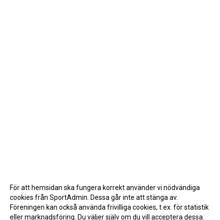
För att hemsidan ska fungera korrekt använder vi nödvändiga
cookies från SportAdmin. Dessa går inte att stänga av.
Föreningen kan också använda frivilliga cookies, t.ex. för statistik
eller marknadsföring. Du väljer själv om du vill acceptera dessa.