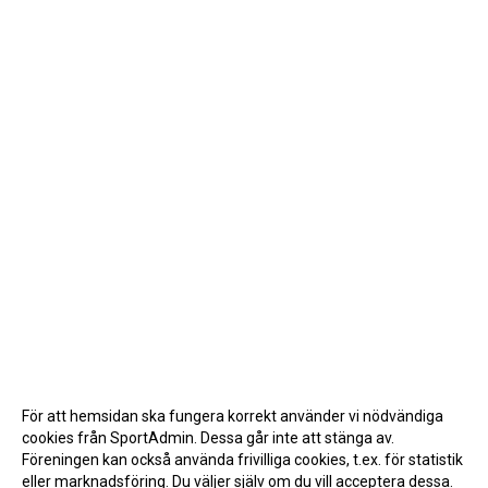
För att hemsidan ska fungera korrekt använder vi nödvändiga
cookies från SportAdmin. Dessa går inte att stänga av.
Föreningen kan också använda frivilliga cookies, t.ex. för statistik
eller marknadsföring. Du väljer själv om du vill acceptera dessa.